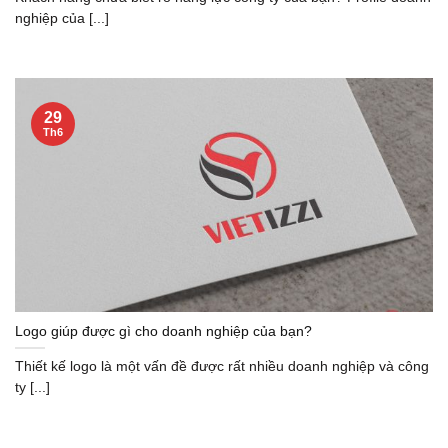
nghiệp của [...]
29
Th6
Logo giúp được gì cho doanh nghiệp của bạn?
Thiết kế logo là một vấn đề được rất nhiều doanh nghiệp và công
ty [...]