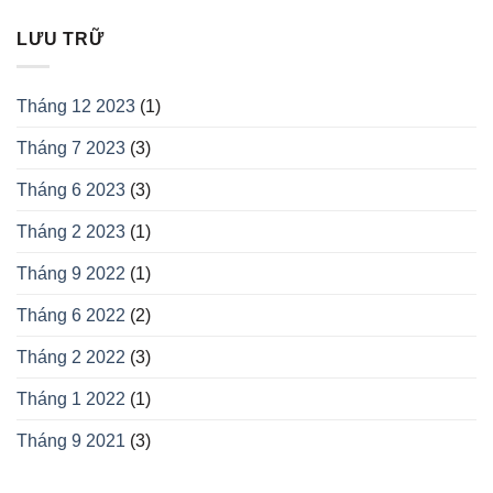
LƯU TRỮ
Tháng 12 2023
(1)
Tháng 7 2023
(3)
Tháng 6 2023
(3)
Tháng 2 2023
(1)
Tháng 9 2022
(1)
Tháng 6 2022
(2)
Tháng 2 2022
(3)
Tháng 1 2022
(1)
Tháng 9 2021
(3)