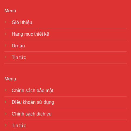
Menu
Giới thiệu
Hạng mục thiết kế
Dự án
Tin tức
Menu
Chính sách bảo mật
Điều khoản sử dụng
Chính sách dịch vụ
Tin tức