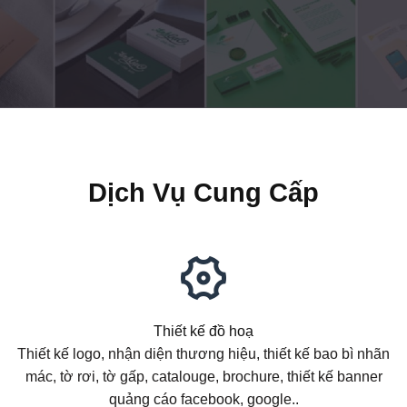
Dịch Vụ Cung Cấp
Thiết kế đồ hoạ
Thiết kế logo, nhận diện thương hiệu, thiết kế bao bì nhãn
mác, tờ rơi, tờ gấp, catalouge, brochure, thiết kế banner
quảng cáo facebook, google..