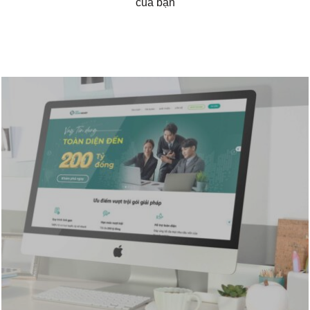
của bạn