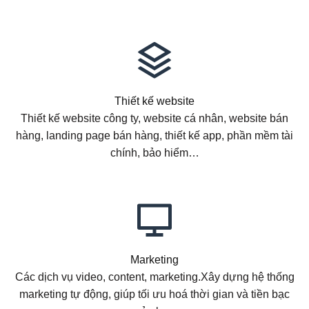
Thiết kế website
Thiết kế website công ty, website cá nhân, website bán
hàng, landing page bán hàng, thiết kế app, phần mềm tài
chính, bảo hiểm…
Marketing
Các dịch vụ video, content, marketing.Xây dựng hệ thống
marketing tự động, giúp tối ưu hoá thời gian và tiền bạc