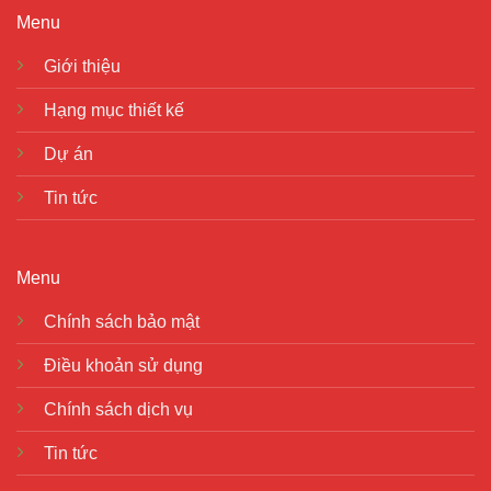
Menu
Giới thiệu
Hạng mục thiết kế
Dự án
Tin tức
Menu
Chính sách bảo mật
Điều khoản sử dụng
Chính sách dịch vụ
Tin tức