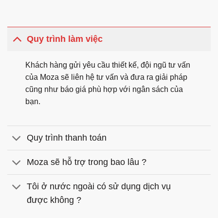
Quy trình làm việc
Khách hàng gửi yêu cầu thiết kế, đội ngũ tư vấn
của Moza sẽ liên hệ tư vấn và đưa ra giải pháp
cũng như báo giá phù hợp với ngân sách của
bạn.
Quy trình thanh toán
Moza sẽ hỗ trợ trong bao lâu ?
Tôi ở nước ngoài có sử dụng dịch vụ
được không ?