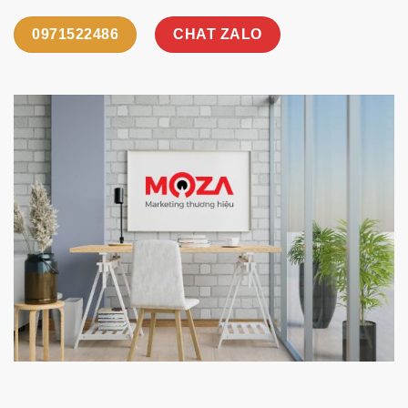
0971522486
CHAT ZALO