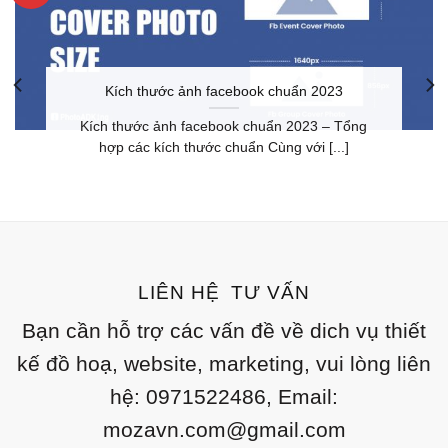
Kích thước ảnh facebook chuẩn 2023
Kích thước ảnh facebook chuẩn 2023 – Tổng
hợp các kích thước chuẩn Cùng với [...]
LIÊN HỆ TƯ VẤN
Bạn cần hỗ trợ các vấn đề về dich vụ thiết
kế đồ hoạ, website, marketing, vui lòng liên
hệ: 0971522486, Email:
mozavn.com@gmail.com