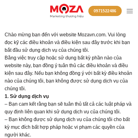
Skip
0971522486
to
content
Chào mừng bạn đến với website Mozavn.com. Vui lòng
đọc kỹ các điều khoản và điều kiện sau đây trước khi bạn
bắt đầu sử dụng dịch vụ của chúng tôi.
Bằng việc truy cập hoặc sử dụng bất kỳ phần nào của
website này, bạn đồng ý tuân thủ các điều khoản và điều
kiện sau đây. Nếu bạn không đồng ý với bất kỳ điều khoản
nào của chúng tôi, bạn không được sử dụng dịch vụ của
chúng tôi.
1. Sử dụng dịch vụ
– Bạn cam kết rằng bạn sẽ tuân thủ tất cả các luật pháp và
quy định liên quan khi sử dụng dịch vụ của chúng tôi.
– Bạn không được sử dụng dịch vụ của chúng tôi cho bất
kỳ mục đích bất hợp pháp hoặc vi phạm các quyền của
người khác.