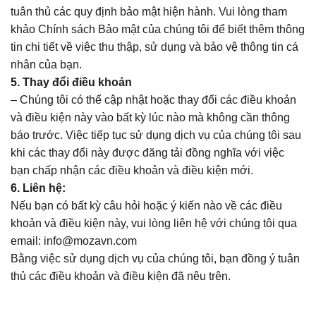
tuân thủ các quy định bảo mật hiện hành. Vui lòng tham
khảo Chính sách Bảo mật của chúng tôi để biết thêm thông
tin chi tiết về việc thu thập, sử dụng và bảo vệ thông tin cá
nhân của bạn.
5. Thay đổi điều khoản
– Chúng tôi có thể cập nhật hoặc thay đổi các điều khoản
và điều kiện này vào bất kỳ lúc nào mà không cần thông
báo trước. Việc tiếp tục sử dụng dịch vụ của chúng tôi sau
khi các thay đổi này được đăng tải đồng nghĩa với việc
bạn chấp nhận các điều khoản và điều kiện mới.
6. Liên hệ:
Nếu bạn có bất kỳ câu hỏi hoặc ý kiến ​​nào về các điều
khoản và điều kiện này, vui lòng liên hệ với chúng tôi qua
email:
info@mozavn.com
Bằng việc sử dụng dịch vụ của chúng tôi, bạn đồng ý tuân
thủ các điều khoản và điều kiện đã nêu trên.