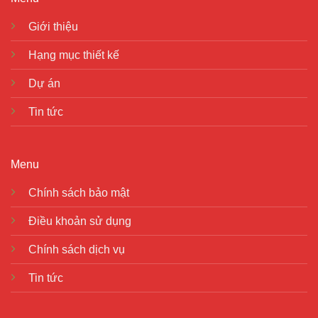
Giới thiệu
Hạng mục thiết kế
Dự án
Tin tức
Menu
Chính sách bảo mật
Điều khoản sử dụng
Chính sách dịch vụ
Tin tức