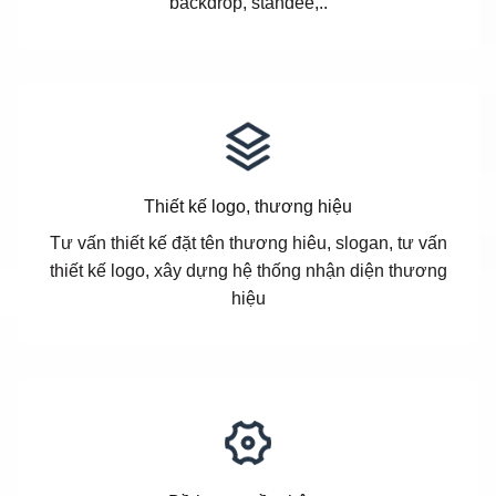
backdrop, standee,..
Thiết kế logo, thương hiệu
Tư vấn thiết kế đặt tên thương hiêu, slogan, tư vấn
thiết kế logo, xây dựng hệ thống nhận diện thương
hiệu