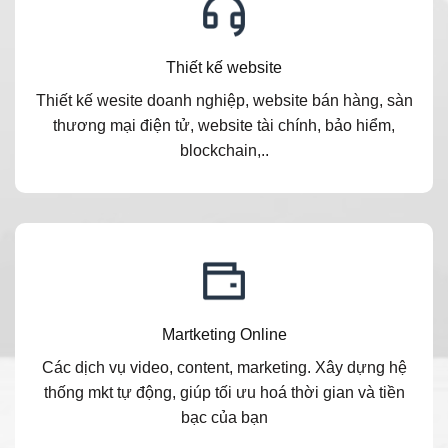
Thiết kế website
Thiết kế wesite doanh nghiệp, website bán hàng, sàn
thương mại điện tử, website tài chính, bảo hiểm,
blockchain,..
Martketing Online
Các dịch vụ video, content, marketing. Xây dựng hệ
thống mkt tự động, giúp tối ưu hoá thời gian và tiền
bạc của bạn