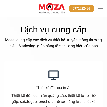
Skip
0971522486
to
content
Dịch vụ cung cấp
Moza, cung cấp các dịch vụ thiết kế, truyền thông thương
hiệu, Marketing, giúp nâng tầm thương hiệu của bạn
Thiết kế đồ họa in ấn
Thiết kế đồ họa in ấn quảng cáo, thiết kế tờ rơi, tờ
gấp, catalogue, brochure, hồ sơ năng lực, thiết kế