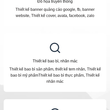
Đồ họa truyền thông
Thiết kế banner quảng cáo google, fb, banner
website, Thiết kế cover, avata, facebook, zalo
Thiết kế bao bì, nhãn mác
Thiết kế bao bì sản phẩm, thiết kế tem nhãn, Thiết kế
bao bì mỹ phẩmThiết kế bao bì thực phẩm, Thiết kế
nhãn mác