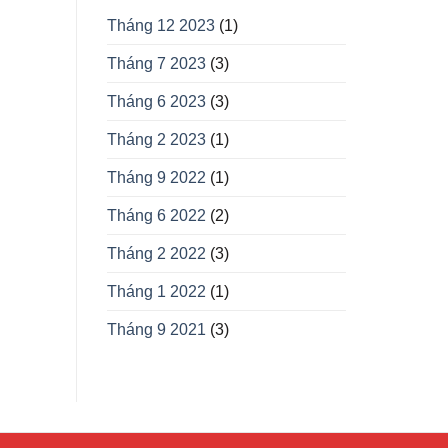
Tháng 12 2023
(1)
Tháng 7 2023
(3)
Tháng 6 2023
(3)
Tháng 2 2023
(1)
Tháng 9 2022
(1)
Tháng 6 2022
(2)
Tháng 2 2022
(3)
Tháng 1 2022
(1)
Tháng 9 2021
(3)