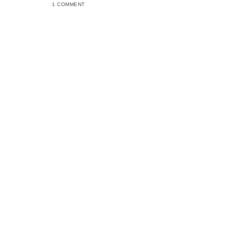
1 COMMENT