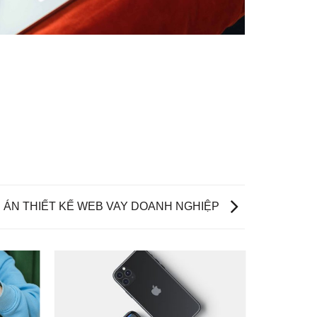
 ÁN THIẾT KẾ WEB VAY DOANH NGHIỆP